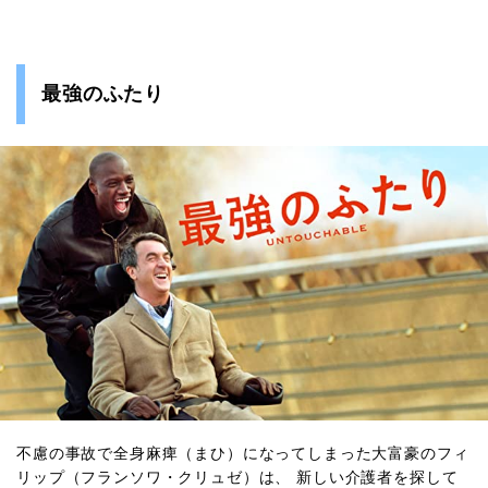
最強のふたり
不慮の事故で全身麻痺（まひ）になってしまった大富豪のフィ
リップ（フランソワ・クリュゼ）は、 新しい介護者を探して