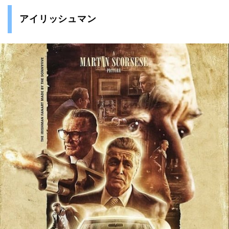
アイリッシュマン