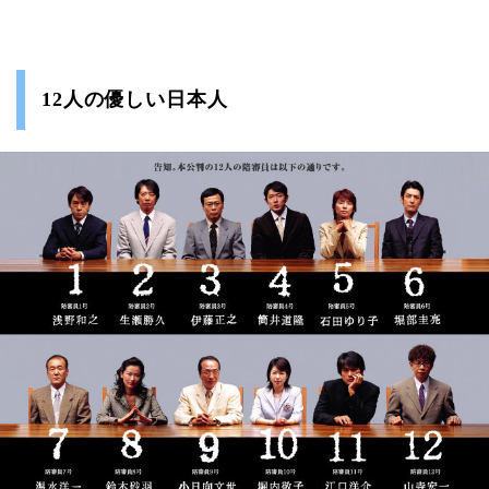
12人の優しい日本人