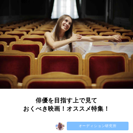
俳優を目指す上で見て
おくべき映画！オススメ特集！
オーディション研究所