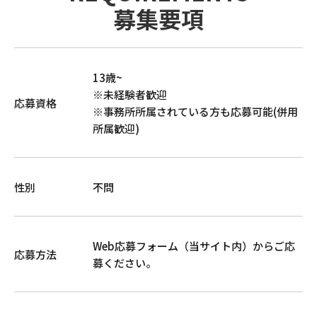
募集要項
13歳~
※未経験者歓迎
応募資格
※事務所所属されている方も応募可能(併用
所属歓迎)
性別
不問
Web応募フォーム（当サイト内）からご応
応募方法
募ください。