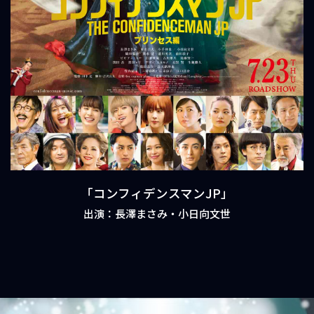
「コンフィデンスマンJP」
出演：長澤まさみ・小日向文世