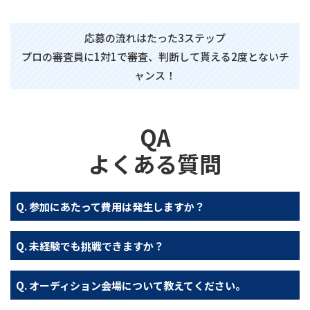
応募の流れはたった3ステップ
プロの審査員に1対1で審査、判断して貰える2度とないチ
ャンス！
QA
よくある質問
参加にあたって費用は発生しますか？
未経験でも挑戦できますか？
オーディション会場について教えてください。