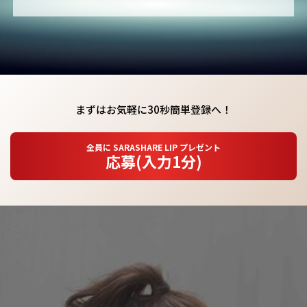
まずはお気軽に30秒簡単登録へ！
全員に SARASHARE LIP プレゼント
応募(入力1分)