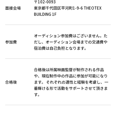
〒102-0093
面接会場
東京都千代田区平河町1-9-6 THEOTEX
BUILDING 1F
オーディション参加費はございません。た
参加費
だし、オーディション会場までの交通費や
宿泊費は自己負担となります。
合格後は所属映画監督が制作される作品
や、現在制作中の作品に参加が可能になり
合格後
ます。 それぞれの適性と経験を考慮し、一
番輝ける形で活動をサポートさせて頂きま
す。