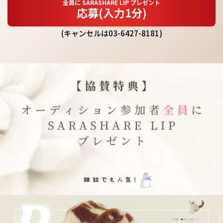
全員に SARASHARE LIP プレゼント
応募(入力1分)
(キャンセルは03-6427-8181)