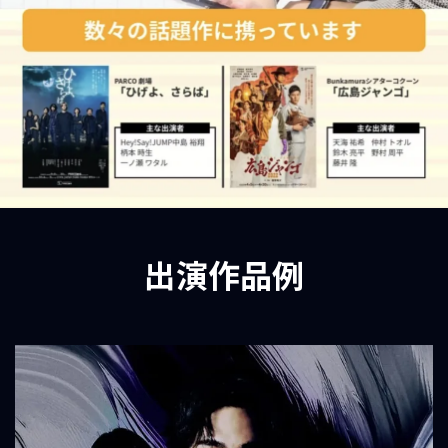
出演作品例