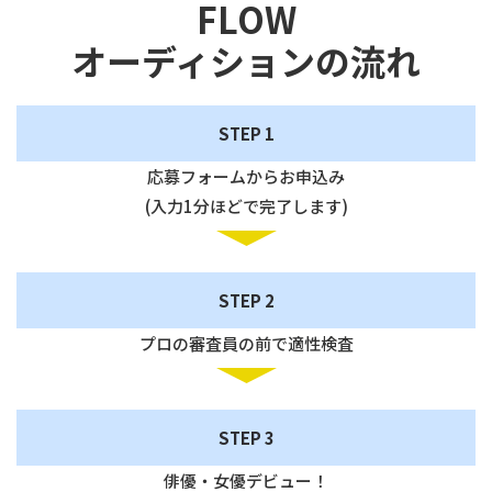
FLOW
オーディションの流れ
STEP 1
応募フォームからお申込み
(入力1分ほどで完了します)
STEP 2
プロの審査員の前で適性検査
STEP 3
俳優・女優デビュー！