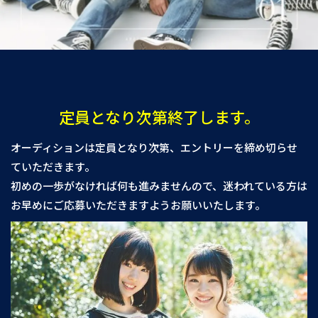
定員となり次第終了します。
オーディションは定員となり次第、エントリーを締め切らせ
ていただきます。
初めの一歩がなければ何も進みませんので、迷われている方は
お早めにご応募いただきますようお願いいたします。