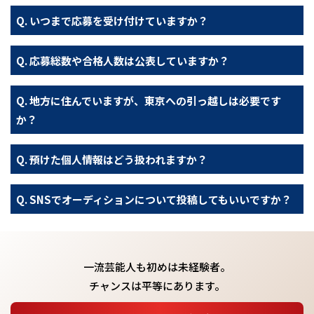
いつまで応募を受け付けていますか？
応募総数や合格人数は公表していますか？
地方に住んでいますが、東京への引っ越しは必要です
か？
預けた個人情報はどう扱われますか？
SNSでオーディションについて投稿してもいいですか？
一流芸能人も初めは未経験者。
チャンスは平等にあります。