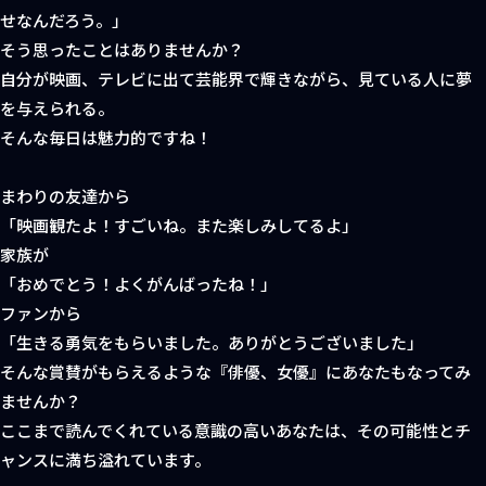
せなんだろう。」
そう思ったことはありませんか？
自分が映画、テレビに出て芸能界で輝きながら、見ている人に夢
を与えられる。
そんな毎日は魅力的ですね！
まわりの友達から
「映画観たよ！すごいね。また楽しみしてるよ」
家族が
「おめでとう！よくがんばったね！」
ファンから
「生きる勇気をもらいました。ありがとうございました」
そんな賞賛がもらえるような『俳優、女優』にあなたもなってみ
ませんか？
ここまで読んでくれている意識の高いあなたは、その可能性とチ
ャンスに満ち溢れています。