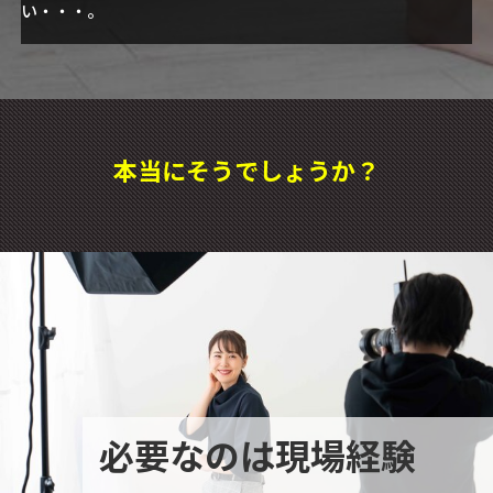
い・・・。
本当にそうでしょうか？
必要なのは現場経験