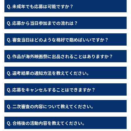
未成年でも応募は可能ですか？
応募から当日参加までの流れは？
審査当日はどのような格好で臨めばいいですか？
作品が海外映画祭に出品されることはありますか？
選考結果の通知方法を教えてください。
応募をキャンセルすることはできますか？
二次審査の内容について教えてください。
合格後の活動内容を教えてください。