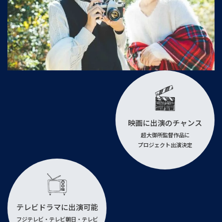
映画に出演のチャンス
超大御所監督作品に
プロジェクト出演決定
テレビドラマに出演可能
フジテレビ・テレビ朝日・テレビ